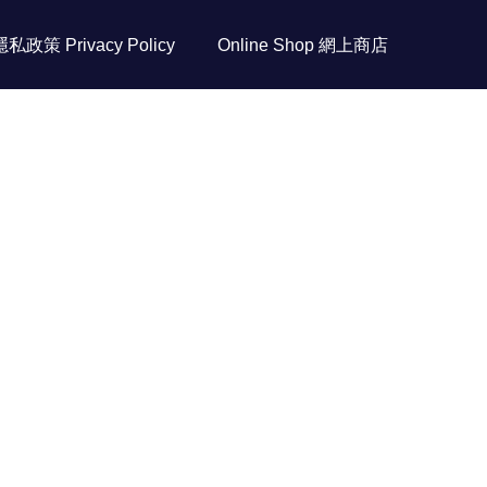
隱私政策 Privacy Policy
Online Shop 網上商店