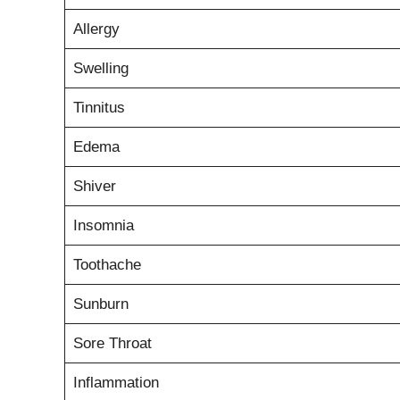
Allergy
Swelling
Tinnitus
Edema
Shiver
Insomnia
Toothache
Sunburn
Sore Throat
Inflammation