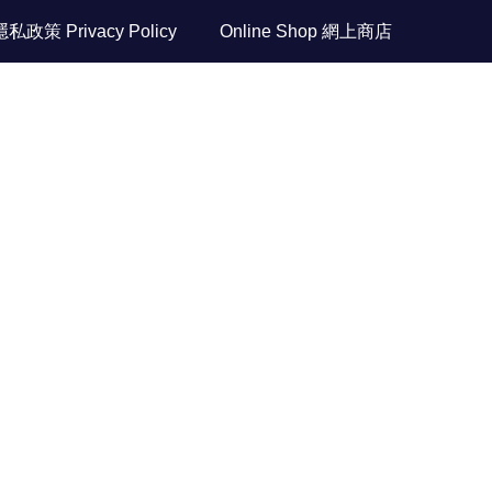
隱私政策 Privacy Policy
Online Shop 網上商店